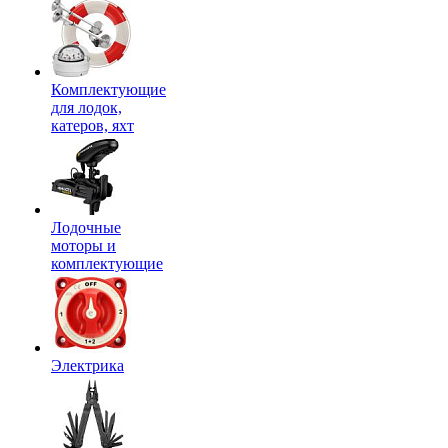
Комплектующие
для лодок,
катеров, яхт
Лодочные
моторы и
комплектующие
Электрика