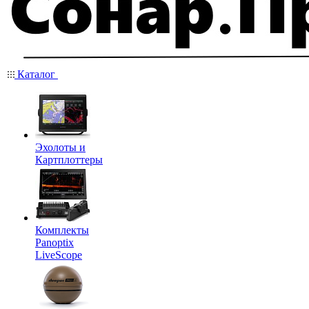
Каталог
Эхолоты и
Картплоттеры
Комплекты
Panoptix
LiveScope