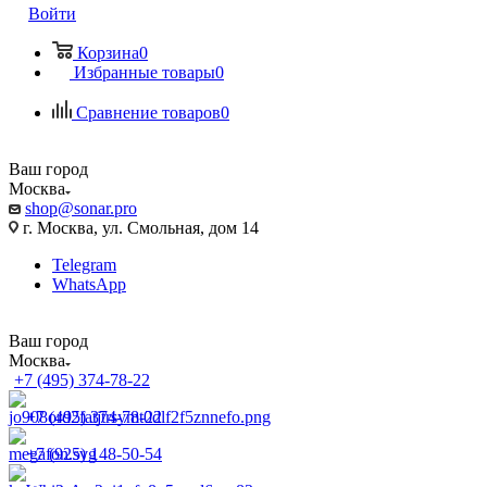
Войти
Корзина
0
Избранные товары
0
Сравнение товаров
0
Ваш город
Москва
shop@sonar.pro
г. Москва, ул. Смольная, дом 14
Telegram
WhatsApp
Ваш город
Москва
+7 (495) 374-78-22
+7 (495) 374-78-22
+7 (925) 148-50-54