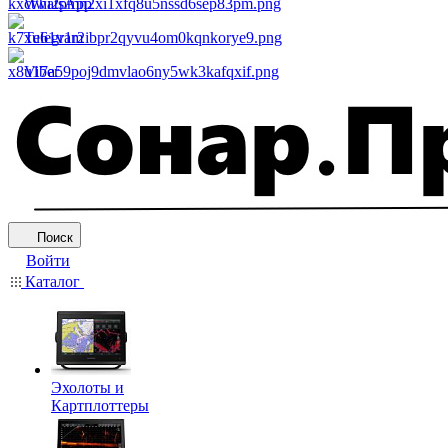
WhatsApp
Telegram
Viber
Поиск
Войти
Каталог
Эхолоты и
Картплоттеры