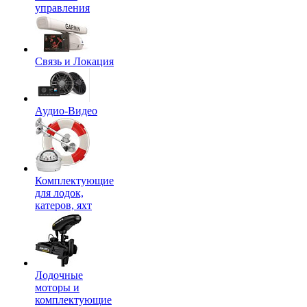
управления
Связь и Локация
Аудио-Видео
Комплектующие
для лодок,
катеров, яхт
Лодочные
моторы и
комплектующие