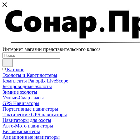
Интернет-магазин представительского класса
Каталог
Эхолоты и Картплоттеры
Комплекты Panoptix LiveScope
Беспроводные эхолоты
Зимние эхолоты
Умные-Смарт часы
GPS Навигаторы
Портативные навигаторы
Тактические GPS навигаторы
Навигаторы для охоты
Авто-Мото навигаторы
Велокомпьютеры
Авиационные навигаторы