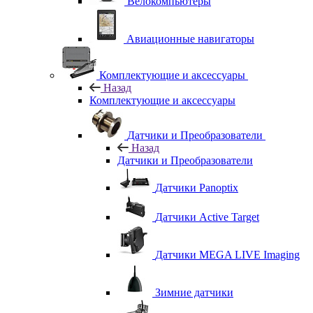
Велокомпьютеры
Авиационные навигаторы
Комплектующие и аксессуары
Назад
Комплектующие и аксессуары
Датчики и Преобразователи
Назад
Датчики и Преобразователи
Датчики Panoptix
Датчики Active Target
Датчики MEGA LIVE Imaging
Зимние датчики