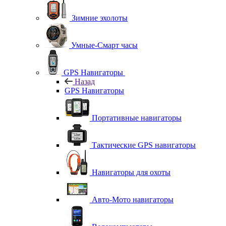
Зимние эхолоты
Умные-Смарт часы
GPS Навигаторы
Назад
GPS Навигаторы
Портативные навигаторы
Тактические GPS навигаторы
Навигаторы для охоты
Авто-Мото навигаторы