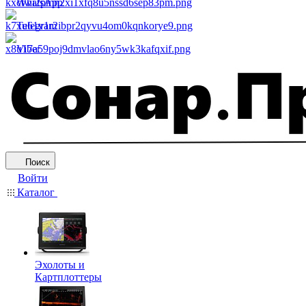
WhatsApp
Telegram
Viber
Поиск
Войти
Каталог
Эхолоты и
Картплоттеры