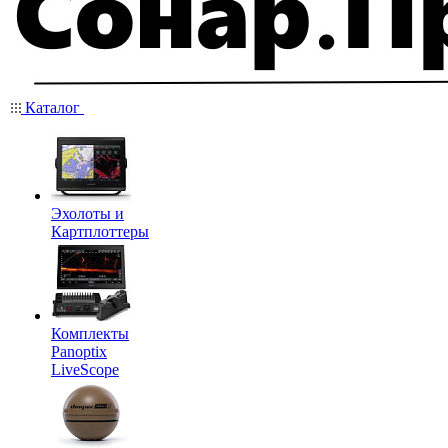
Каталог
Эхолоты и
Картплоттеры
Комплекты
Panoptix
LiveScope