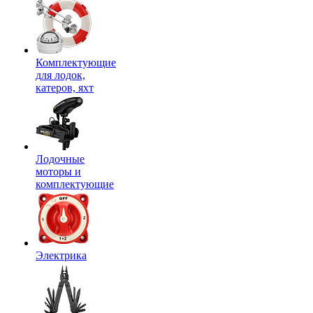
Комплектующие
для лодок,
катеров, яхт
Лодочные
моторы и
комплектующие
Электрика