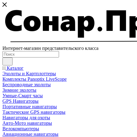
Интернет-магазин представительского класса
Каталог
Эхолоты и Картплоттеры
Комплекты Panoptix LiveScope
Беспроводные эхолоты
Зимние эхолоты
Умные-Смарт часы
GPS Навигаторы
Портативные навигаторы
Тактические GPS навигаторы
Навигаторы для охоты
Авто-Мото навигаторы
Велокомпьютеры
Авиационные навигаторы