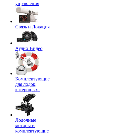
управления
Связь и Локация
Аудио-Видео
Комплектующие
для лодок,
катеров, яхт
Лодочные
моторы и
комплектующие