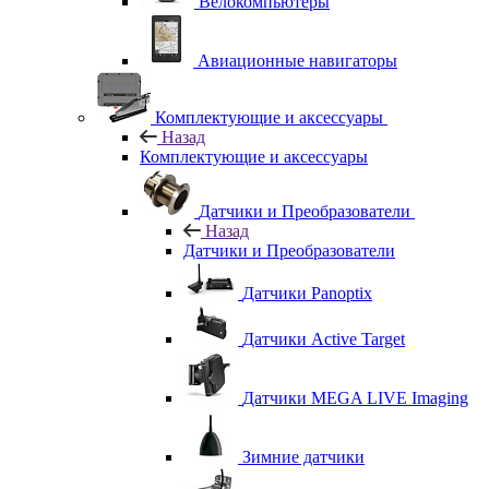
Велокомпьютеры
Авиационные навигаторы
Комплектующие и аксессуары
Назад
Комплектующие и аксессуары
Датчики и Преобразователи
Назад
Датчики и Преобразователи
Датчики Panoptix
Датчики Active Target
Датчики MEGA LIVE Imaging
Зимние датчики