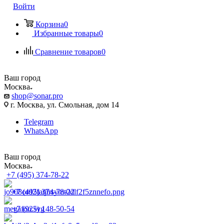
Войти
Корзина
0
Избранные товары
0
Сравнение товаров
0
Ваш город
Москва
shop@sonar.pro
г. Москва, ул. Смольная, дом 14
Telegram
WhatsApp
Ваш город
Москва
+7 (495) 374-78-22
+7 (495) 374-78-22
+7 (925) 148-50-54