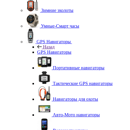
Зимние эхолоты
Умные-Смарт часы
GPS Навигаторы
Назад
GPS Навигаторы
Портативные навигаторы
Тактические GPS навигаторы
Навигаторы для охоты
Авто-Мото навигаторы