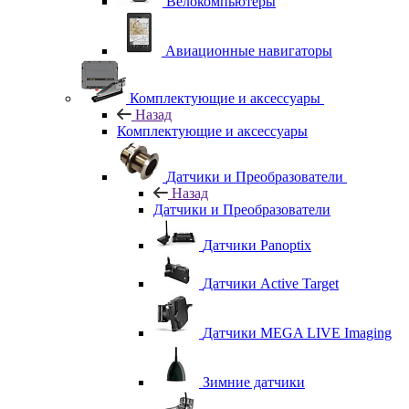
Велокомпьютеры
Авиационные навигаторы
Комплектующие и аксессуары
Назад
Комплектующие и аксессуары
Датчики и Преобразователи
Назад
Датчики и Преобразователи
Датчики Panoptix
Датчики Active Target
Датчики MEGA LIVE Imaging
Зимние датчики