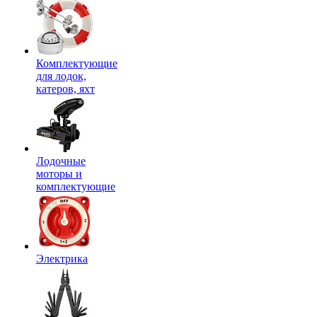
Комплектующие
для лодок,
катеров, яхт
Лодочные
моторы и
комплектующие
Электрика