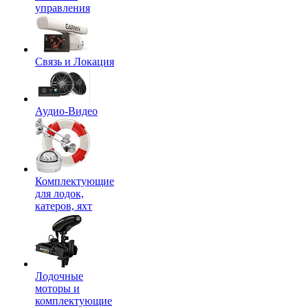
управления
Связь и Локация
Аудио-Видео
Комплектующие
для лодок,
катеров, яхт
Лодочные
моторы и
комплектующие