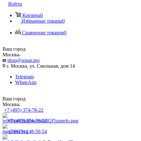
Войти
Корзина
0
Избранные товары
0
Сравнение товаров
0
Ваш город
Москва
shop@sonar.pro
г. Москва, ул. Смольная, дом 14
Telegram
WhatsApp
Ваш город
Москва
+7 (495) 374-78-22
+7 (495) 374-78-22
+7 (925) 148-50-54