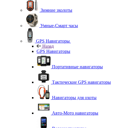
Зимние эхолоты
Умные-Смарт часы
GPS Навигаторы
Назад
GPS Навигаторы
Портативные навигаторы
Тактические GPS навигаторы
Навигаторы для охоты
Авто-Мото навигаторы