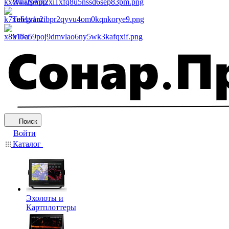
WhatsApp
Telegram
Viber
Поиск
Войти
Каталог
Эхолоты и
Картплоттеры