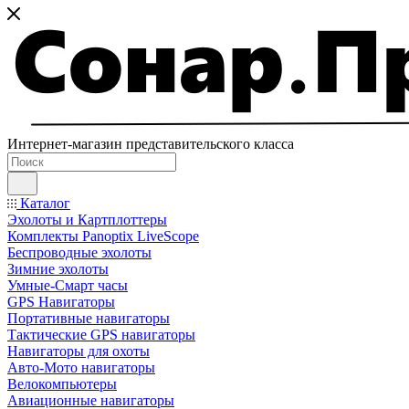
Интернет-магазин представительского класса
Каталог
Эхолоты и Картплоттеры
Комплекты Panoptix LiveScope
Беспроводные эхолоты
Зимние эхолоты
Умные-Смарт часы
GPS Навигаторы
Портативные навигаторы
Тактические GPS навигаторы
Навигаторы для охоты
Авто-Мото навигаторы
Велокомпьютеры
Авиационные навигаторы