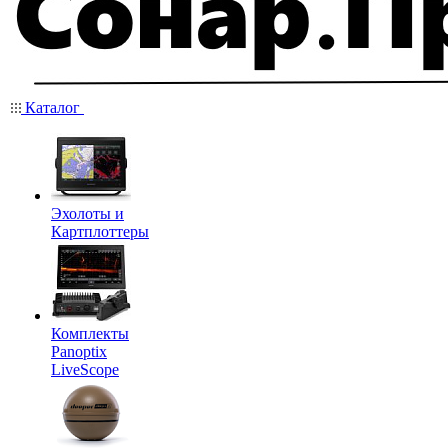
Каталог
Эхолоты и
Картплоттеры
Комплекты
Panoptix
LiveScope