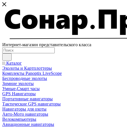
Интернет-магазин представительского класса
Каталог
Эхолоты и Картплоттеры
Комплекты Panoptix LiveScope
Беспроводные эхолоты
Зимние эхолоты
Умные-Смарт часы
GPS Навигаторы
Портативные навигаторы
Тактические GPS навигаторы
Навигаторы для охоты
Авто-Мото навигаторы
Велокомпьютеры
Авиационные навигаторы