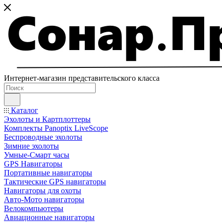
Интернет-магазин представительского класса
Каталог
Эхолоты и Картплоттеры
Комплекты Panoptix LiveScope
Беспроводные эхолоты
Зимние эхолоты
Умные-Смарт часы
GPS Навигаторы
Портативные навигаторы
Тактические GPS навигаторы
Навигаторы для охоты
Авто-Мото навигаторы
Велокомпьютеры
Авиационные навигаторы