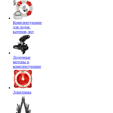
Комплектующие
для лодок,
катеров, яхт
Лодочные
моторы и
комплектующие
Электрика