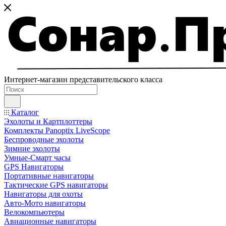
Интернет-магазин представительского класса
Каталог
Эхолоты и Картплоттеры
Комплекты Panoptix LiveScope
Беспроводные эхолоты
Зимние эхолоты
Умные-Смарт часы
GPS Навигаторы
Портативные навигаторы
Тактические GPS навигаторы
Навигаторы для охоты
Авто-Мото навигаторы
Велокомпьютеры
Авиационные навигаторы