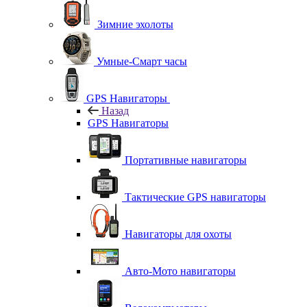
Зимние эхолоты
Умные-Смарт часы
GPS Навигаторы
Назад
GPS Навигаторы
Портативные навигаторы
Тактические GPS навигаторы
Навигаторы для охоты
Авто-Мото навигаторы