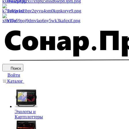
WhatsApp
Telegram
Viber
Поиск
Войти
Каталог
Эхолоты и
Картплоттеры