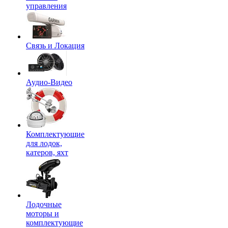
управления
Связь и Локация
Аудио-Видео
Комплектующие
для лодок,
катеров, яхт
Лодочные
моторы и
комплектующие