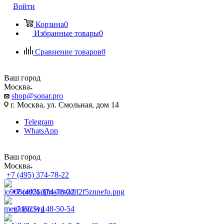
Войти
Корзина
0
Избранные товары
0
Сравнение товаров
0
Ваш город
Москва
shop@sonar.pro
г. Москва, ул. Смольная, дом 14
Telegram
WhatsApp
Ваш город
Москва
+7 (495) 374-78-22
+7 (495) 374-78-22
+7 (925) 148-50-54