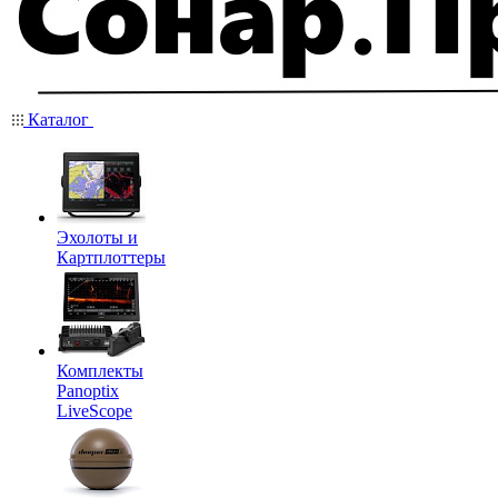
Каталог
Эхолоты и
Картплоттеры
Комплекты
Panoptix
LiveScope