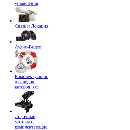
управления
Связь и Локация
Аудио-Видео
Комплектующие
для лодок,
катеров, яхт
Лодочные
моторы и
комплектующие