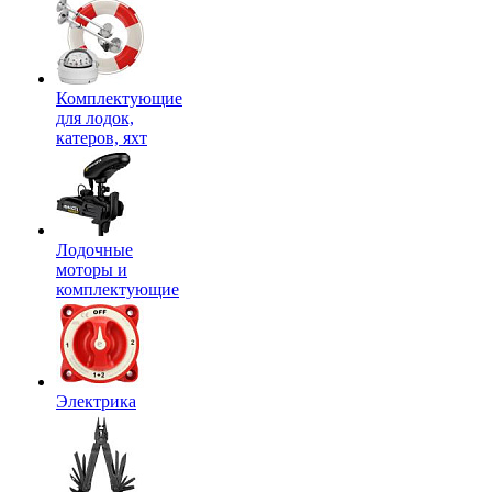
Комплектующие
для лодок,
катеров, яхт
Лодочные
моторы и
комплектующие
Электрика