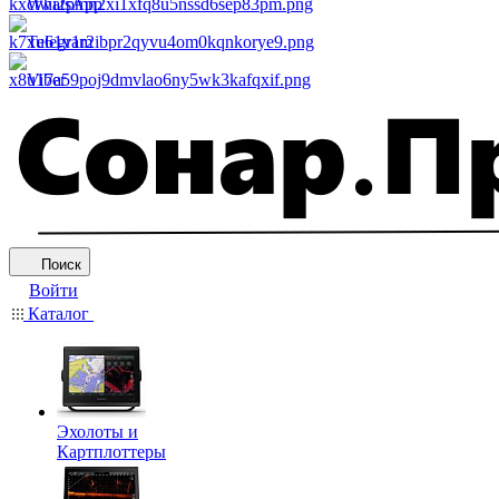
WhatsApp
Telegram
Viber
Поиск
Войти
Каталог
Эхолоты и
Картплоттеры