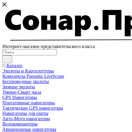
Интернет-магазин представительского класса
Каталог
Эхолоты и Картплоттеры
Комплекты Panoptix LiveScope
Беспроводные эхолоты
Зимние эхолоты
Умные-Смарт часы
GPS Навигаторы
Портативные навигаторы
Тактические GPS навигаторы
Навигаторы для охоты
Авто-Мото навигаторы
Велокомпьютеры
Авиационные навигаторы