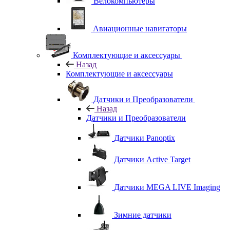
Велокомпьютеры
Авиационные навигаторы
Комплектующие и аксессуары
Назад
Комплектующие и аксессуары
Датчики и Преобразователи
Назад
Датчики и Преобразователи
Датчики Panoptix
Датчики Active Target
Датчики MEGA LIVE Imaging
Зимние датчики