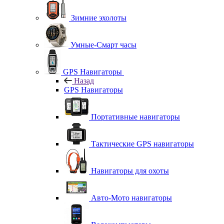
Зимние эхолоты
Умные-Смарт часы
GPS Навигаторы
Назад
GPS Навигаторы
Портативные навигаторы
Тактические GPS навигаторы
Навигаторы для охоты
Авто-Мото навигаторы