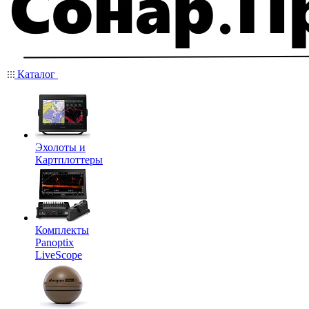
Каталог
Эхолоты и
Картплоттеры
Комплекты
Panoptix
LiveScope