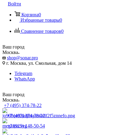
Войти
Корзина
0
Избранные товары
0
Сравнение товаров
0
Ваш город
Москва
shop@sonar.pro
г. Москва, ул. Смольная, дом 14
Telegram
WhatsApp
Ваш город
Москва
+7 (495) 374-78-22
+7 (495) 374-78-22
+7 (925) 148-50-54