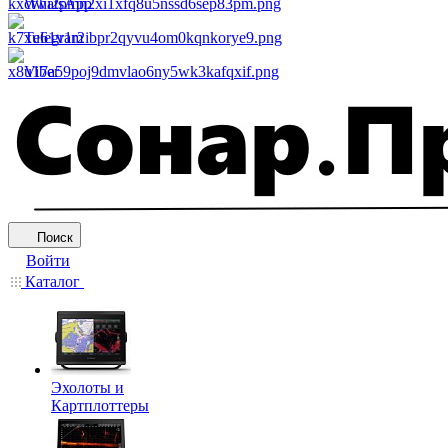
WhatsApp
Telegram
Viber
Поиск
Войти
Каталог
Эхолоты и
Картплоттеры