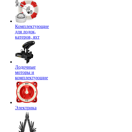
Комплектующие
для лодок,
катеров, яхт
Лодочные
моторы и
комплектующие
Электрика