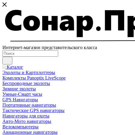
Интернет-магазин представительского класса
Каталог
Эхолоты и Картплоттеры
Комплекты Panoptix LiveScope
Беспроводные эхолоты
Зимние эхолоты
Умные-Смарт часы
GPS Навигаторы
Портативные навигаторы
Тактические GPS навигаторы
Навигаторы для охоты
Авто-Мото навигаторы
Велокомпьютеры
Авиационные навигаторы