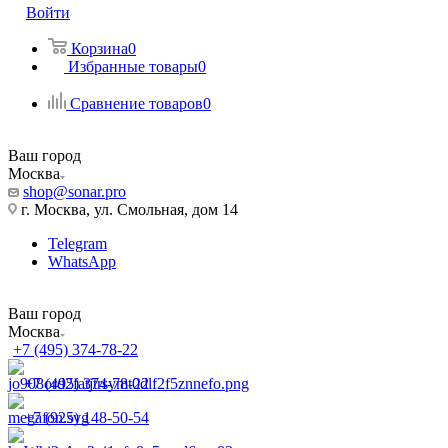
Войти
Корзина
0
Избранные товары
0
Сравнение товаров
0
Ваш город
Москва
shop@sonar.pro
г. Москва, ул. Смольная, дом 14
Telegram
WhatsApp
Ваш город
Москва
+7 (495) 374-78-22
+7 (495) 374-78-22
+7 (925) 148-50-54