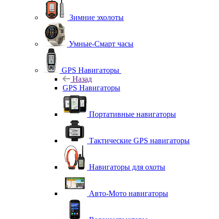
Зимние эхолоты
Умные-Смарт часы
GPS Навигаторы
Назад
GPS Навигаторы
Портативные навигаторы
Тактические GPS навигаторы
Навигаторы для охоты
Авто-Мото навигаторы