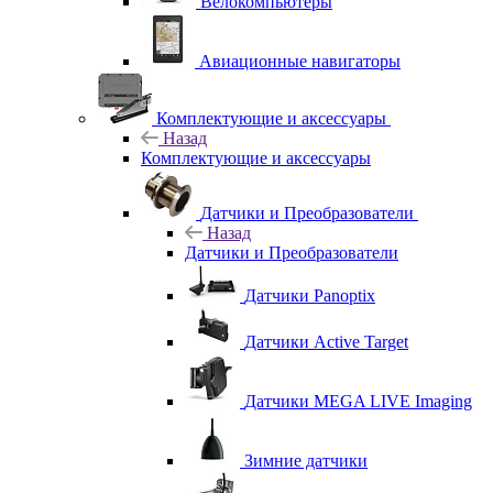
Велокомпьютеры
Авиационные навигаторы
Комплектующие и аксессуары
Назад
Комплектующие и аксессуары
Датчики и Преобразователи
Назад
Датчики и Преобразователи
Датчики Panoptix
Датчики Active Target
Датчики MEGA LIVE Imaging
Зимние датчики