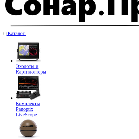
Каталог
Эхолоты и
Картплоттеры
Комплекты
Panoptix
LiveScope