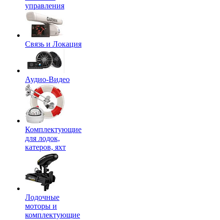
управления
Связь и Локация
Аудио-Видео
Комплектующие
для лодок,
катеров, яхт
Лодочные
моторы и
комплектующие