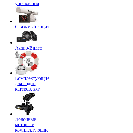
управления
Связь и Локация
Аудио-Видео
Комплектующие
для лодок,
катеров, яхт
Лодочные
моторы и
комплектующие