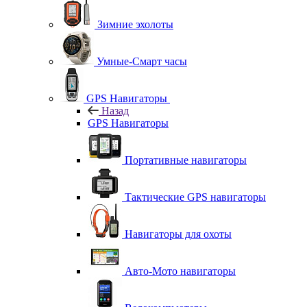
Зимние эхолоты
Умные-Смарт часы
GPS Навигаторы
Назад
GPS Навигаторы
Портативные навигаторы
Тактические GPS навигаторы
Навигаторы для охоты
Авто-Мото навигаторы