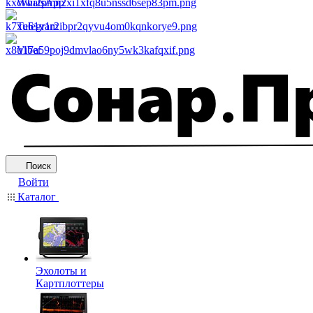
WhatsApp
Telegram
Viber
Поиск
Войти
Каталог
Эхолоты и
Картплоттеры