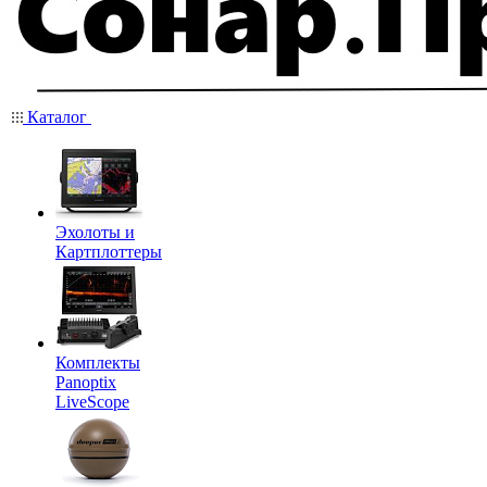
Каталог
Эхолоты и
Картплоттеры
Комплекты
Panoptix
LiveScope