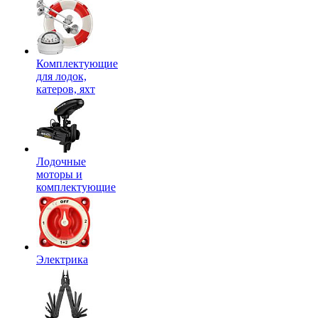
Комплектующие
для лодок,
катеров, яхт
Лодочные
моторы и
комплектующие
Электрика