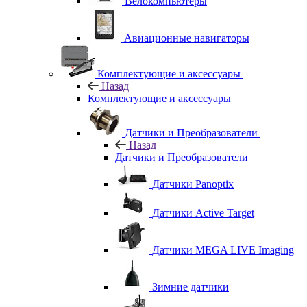
Велокомпьютеры
Авиационные навигаторы
Комплектующие и аксессуары
Назад
Комплектующие и аксессуары
Датчики и Преобразователи
Назад
Датчики и Преобразователи
Датчики Panoptix
Датчики Active Target
Датчики MEGA LIVE Imaging
Зимние датчики