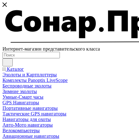
Интернет-магазин представительского класса
Каталог
Эхолоты и Картплоттеры
Комплекты Panoptix LiveScope
Беспроводные эхолоты
Зимние эхолоты
Умные-Смарт часы
GPS Навигаторы
Портативные навигаторы
Тактические GPS навигаторы
Навигаторы для охоты
Авто-Мото навигаторы
Велокомпьютеры
Авиационные навигаторы