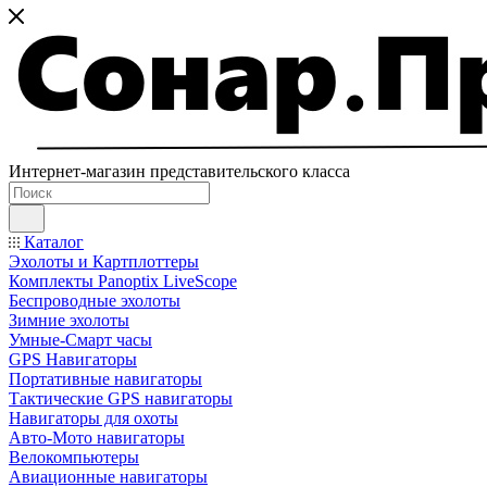
Интернет-магазин представительского класса
Каталог
Эхолоты и Картплоттеры
Комплекты Panoptix LiveScope
Беспроводные эхолоты
Зимние эхолоты
Умные-Смарт часы
GPS Навигаторы
Портативные навигаторы
Тактические GPS навигаторы
Навигаторы для охоты
Авто-Мото навигаторы
Велокомпьютеры
Авиационные навигаторы