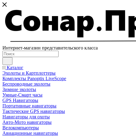
Интернет-магазин представительского класса
Каталог
Эхолоты и Картплоттеры
Комплекты Panoptix LiveScope
Беспроводные эхолоты
Зимние эхолоты
Умные-Смарт часы
GPS Навигаторы
Портативные навигаторы
Тактические GPS навигаторы
Навигаторы для охоты
Авто-Мото навигаторы
Велокомпьютеры
Авиационные навигаторы