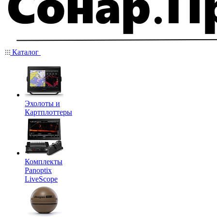
Каталог
Эхолоты и
Картплоттеры
Комплекты
Panoptix
LiveScope