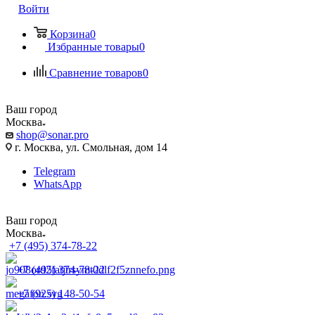
Войти
Корзина
0
Избранные товары
0
Сравнение товаров
0
Ваш город
Москва
shop@sonar.pro
г. Москва, ул. Смольная, дом 14
Telegram
WhatsApp
Ваш город
Москва
+7 (495) 374-78-22
+7 (495) 374-78-22
+7 (925) 148-50-54