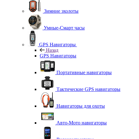
Зимние эхолоты
Умные-Смарт часы
GPS Навигаторы
Назад
GPS Навигаторы
Портативные навигаторы
Тактические GPS навигаторы
Навигаторы для охоты
Авто-Мото навигаторы