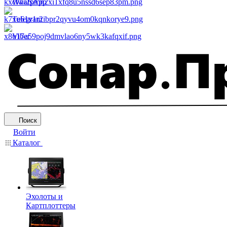
WhatsApp
Telegram
Viber
Поиск
Войти
Каталог
Эхолоты и
Картплоттеры