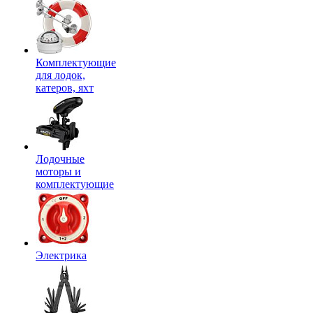
Комплектующие
для лодок,
катеров, яхт
Лодочные
моторы и
комплектующие
Электрика