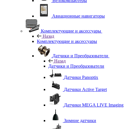
Велокомпьютеры
Авиационные навигаторы
Комплектующие и аксессуары
Назад
Комплектующие и аксессуары
Датчики и Преобразователи
Назад
Датчики и Преобразователи
Датчики Panoptix
Датчики Active Target
Датчики MEGA LIVE Imaging
Зимние датчики