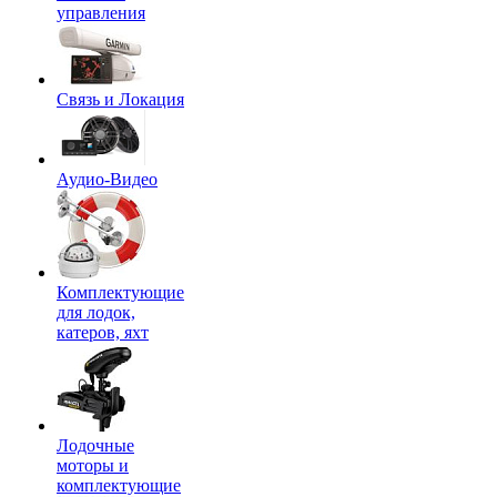
управления
Связь и Локация
Аудио-Видео
Комплектующие
для лодок,
катеров, яхт
Лодочные
моторы и
комплектующие