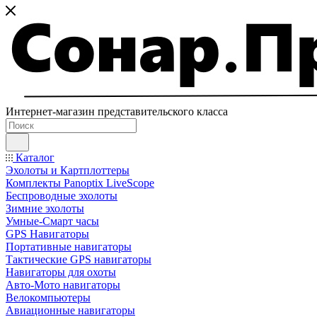
Интернет-магазин представительского класса
Каталог
Эхолоты и Картплоттеры
Комплекты Panoptix LiveScope
Беспроводные эхолоты
Зимние эхолоты
Умные-Смарт часы
GPS Навигаторы
Портативные навигаторы
Тактические GPS навигаторы
Навигаторы для охоты
Авто-Мото навигаторы
Велокомпьютеры
Авиационные навигаторы