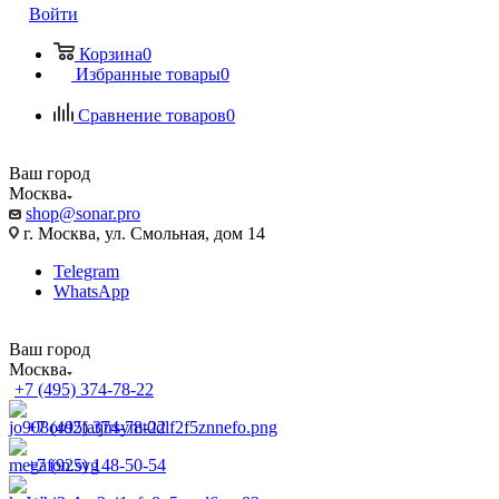
Войти
Корзина
0
Избранные товары
0
Сравнение товаров
0
Ваш город
Москва
shop@sonar.pro
г. Москва, ул. Смольная, дом 14
Telegram
WhatsApp
Ваш город
Москва
+7 (495) 374-78-22
+7 (495) 374-78-22
+7 (925) 148-50-54