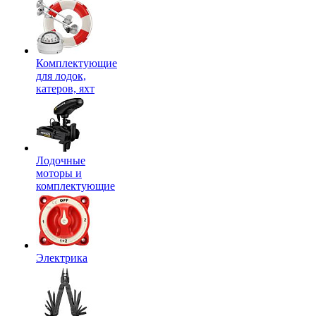
Комплектующие
для лодок,
катеров, яхт
Лодочные
моторы и
комплектующие
Электрика