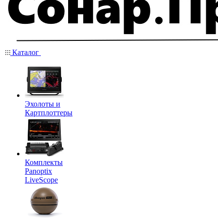
Каталог
Эхолоты и
Картплоттеры
Комплекты
Panoptix
LiveScope