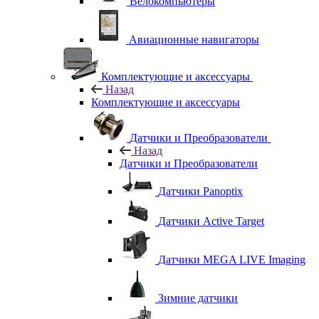
Велокомпьютеры
Авиационные навигаторы
Комплектующие и аксессуары
Назад
Комплектующие и аксессуары
Датчики и Преобразователи
Назад
Датчики и Преобразователи
Датчики Panoptix
Датчики Active Target
Датчики MEGA LIVE Imaging
Зимние датчики