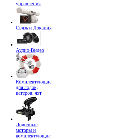
управления
Связь и Локация
Аудио-Видео
Комплектующие
для лодок,
катеров, яхт
Лодочные
моторы и
комплектующие