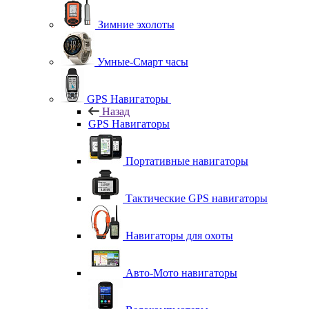
Зимние эхолоты
Умные-Смарт часы
GPS Навигаторы
Назад
GPS Навигаторы
Портативные навигаторы
Тактические GPS навигаторы
Навигаторы для охоты
Авто-Мото навигаторы