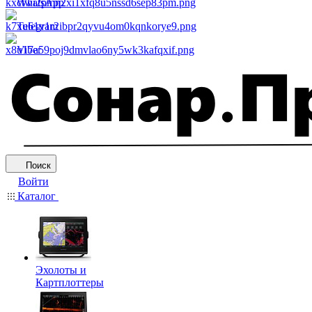
WhatsApp
Telegram
Viber
Поиск
Войти
Каталог
Эхолоты и
Картплоттеры