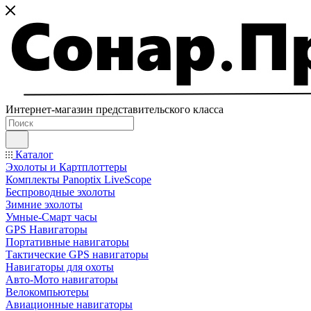
Интернет-магазин представительского класса
Каталог
Эхолоты и Картплоттеры
Комплекты Panoptix LiveScope
Беспроводные эхолоты
Зимние эхолоты
Умные-Смарт часы
GPS Навигаторы
Портативные навигаторы
Тактические GPS навигаторы
Навигаторы для охоты
Авто-Мото навигаторы
Велокомпьютеры
Авиационные навигаторы