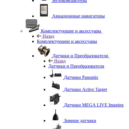
Велокомпьютеры
Авиационные навигаторы
Комплектующие и аксессуары
Назад
Комплектующие и аксессуары
Датчики и Преобразователи
Назад
Датчики и Преобразователи
Датчики Panoptix
Датчики Active Target
Датчики MEGA LIVE Imaging
Зимние датчики