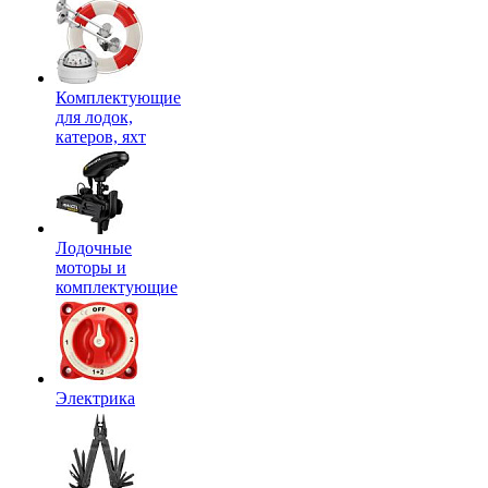
Комплектующие
для лодок,
катеров, яхт
Лодочные
моторы и
комплектующие
Электрика