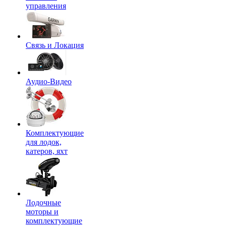
управления
Связь и Локация
Аудио-Видео
Комплектующие
для лодок,
катеров, яхт
Лодочные
моторы и
комплектующие