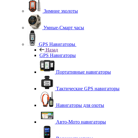
Зимние эхолоты
Умные-Смарт часы
GPS Навигаторы
Назад
GPS Навигаторы
Портативные навигаторы
Тактические GPS навигаторы
Навигаторы для охоты
Авто-Мото навигаторы