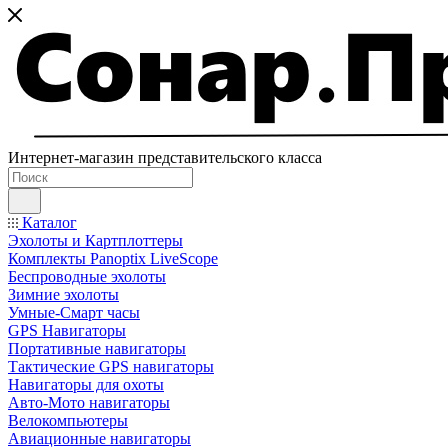
Интернет-магазин представительского класса
Каталог
Эхолоты и Картплоттеры
Комплекты Panoptix LiveScope
Беспроводные эхолоты
Зимние эхолоты
Умные-Смарт часы
GPS Навигаторы
Портативные навигаторы
Тактические GPS навигаторы
Навигаторы для охоты
Авто-Мото навигаторы
Велокомпьютеры
Авиационные навигаторы