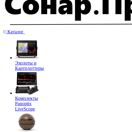
Каталог
Эхолоты и
Картплоттеры
Комплекты
Panoptix
LiveScope