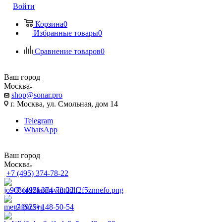
Войти
Корзина
0
Избранные товары
0
Сравнение товаров
0
Ваш город
Москва
shop@sonar.pro
г. Москва, ул. Смольная, дом 14
Telegram
WhatsApp
Ваш город
Москва
+7 (495) 374-78-22
+7 (495) 374-78-22
+7 (925) 148-50-54