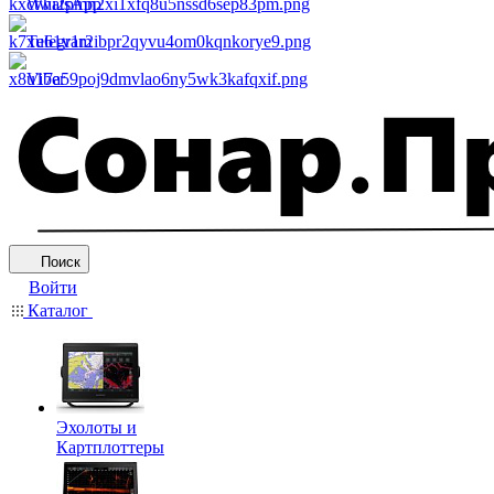
WhatsApp
Telegram
Viber
Поиск
Войти
Каталог
Эхолоты и
Картплоттеры