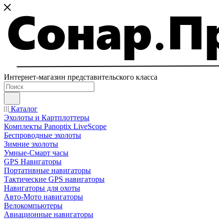
Интернет-магазин представительского класса
Каталог
Эхолоты и Картплоттеры
Комплекты Panoptix LiveScope
Беспроводные эхолоты
Зимние эхолоты
Умные-Смарт часы
GPS Навигаторы
Портативные навигаторы
Тактические GPS навигаторы
Навигаторы для охоты
Авто-Мото навигаторы
Велокомпьютеры
Авиационные навигаторы