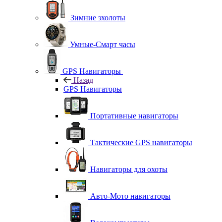
Зимние эхолоты
Умные-Смарт часы
GPS Навигаторы
Назад
GPS Навигаторы
Портативные навигаторы
Тактические GPS навигаторы
Навигаторы для охоты
Авто-Мото навигаторы