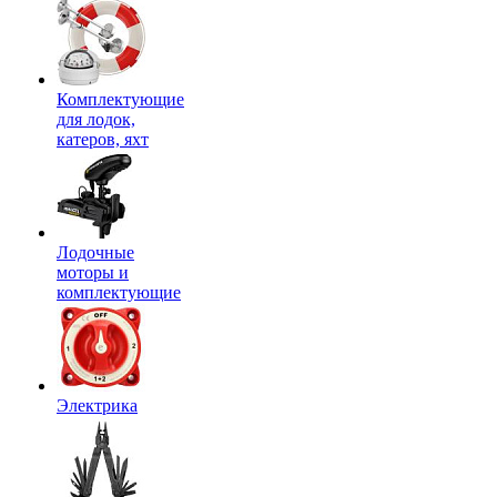
Комплектующие
для лодок,
катеров, яхт
Лодочные
моторы и
комплектующие
Электрика