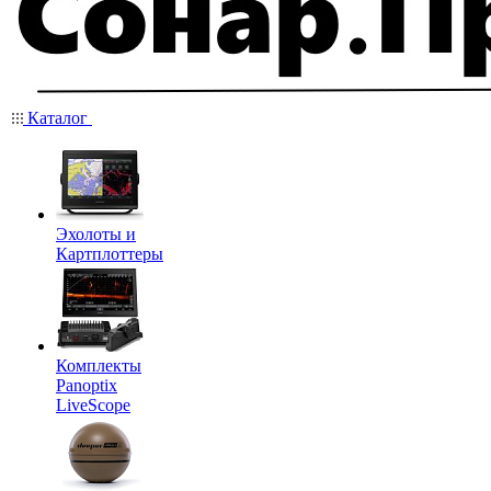
Каталог
Эхолоты и
Картплоттеры
Комплекты
Panoptix
LiveScope