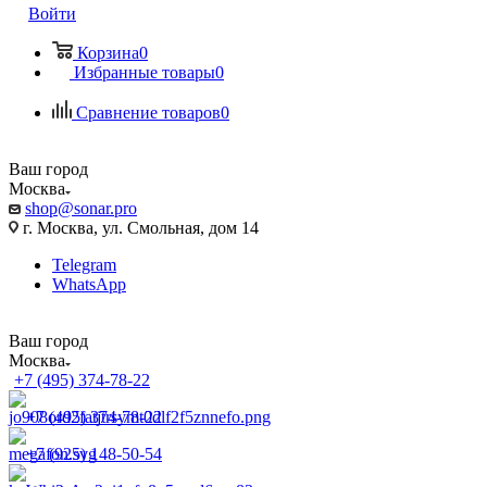
Войти
Корзина
0
Избранные товары
0
Сравнение товаров
0
Ваш город
Москва
shop@sonar.pro
г. Москва, ул. Смольная, дом 14
Telegram
WhatsApp
Ваш город
Москва
+7 (495) 374-78-22
+7 (495) 374-78-22
+7 (925) 148-50-54