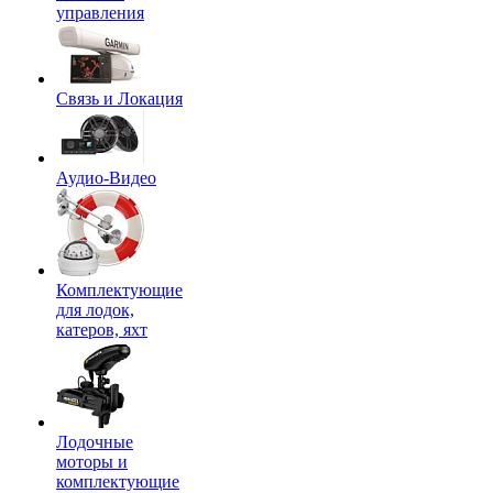
управления
Связь и Локация
Аудио-Видео
Комплектующие
для лодок,
катеров, яхт
Лодочные
моторы и
комплектующие