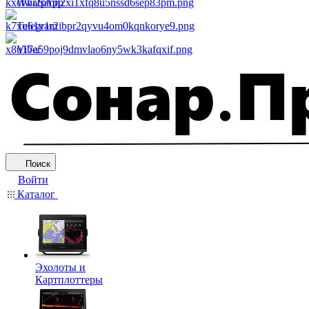
WhatsApp
Telegram
Viber
Поиск
Войти
Каталог
Эхолоты и
Картплоттеры