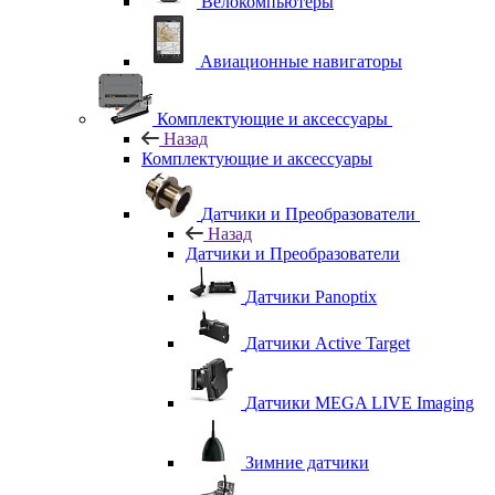
Велокомпьютеры
Авиационные навигаторы
Комплектующие и аксессуары
Назад
Комплектующие и аксессуары
Датчики и Преобразователи
Назад
Датчики и Преобразователи
Датчики Panoptix
Датчики Active Target
Датчики MEGA LIVE Imaging
Зимние датчики