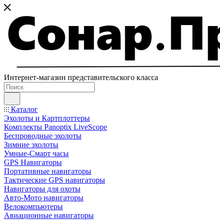
Интернет-магазин представительского класса
Каталог
Эхолоты и Картплоттеры
Комплекты Panoptix LiveScope
Беспроводные эхолоты
Зимние эхолоты
Умные-Смарт часы
GPS Навигаторы
Портативные навигаторы
Тактические GPS навигаторы
Навигаторы для охоты
Авто-Мото навигаторы
Велокомпьютеры
Авиационные навигаторы