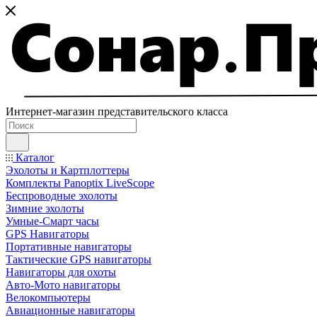
Интернет-магазин представительского класса
Каталог
Эхолоты и Картплоттеры
Комплекты Panoptix LiveScope
Беспроводные эхолоты
Зимние эхолоты
Умные-Смарт часы
GPS Навигаторы
Портативные навигаторы
Тактические GPS навигаторы
Навигаторы для охоты
Авто-Мото навигаторы
Велокомпьютеры
Авиационные навигаторы