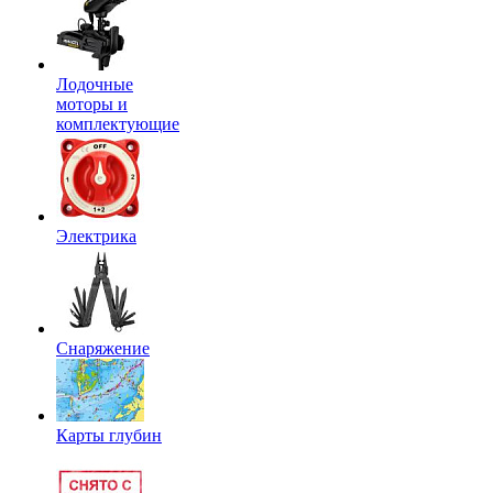
Лодочные
моторы и
комплектующие
Электрика
Снаряжение
Карты глубин