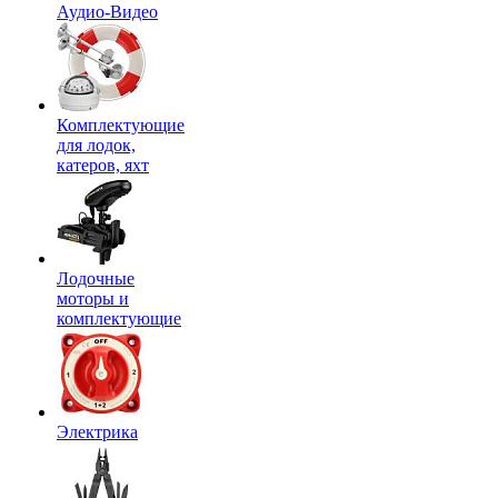
Аудио-Видео
Комплектующие
для лодок,
катеров, яхт
Лодочные
моторы и
комплектующие
Электрика