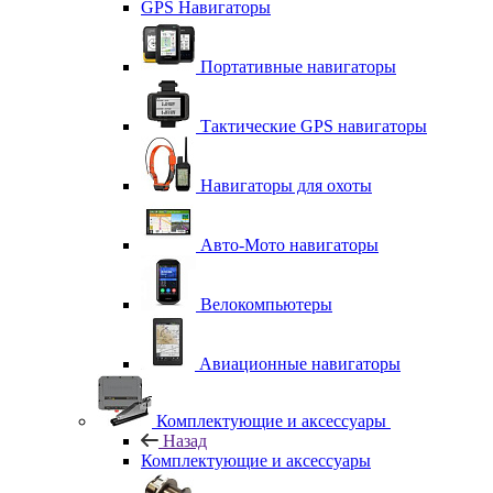
GPS Навигаторы
Портативные навигаторы
Тактические GPS навигаторы
Навигаторы для охоты
Авто-Мото навигаторы
Велокомпьютеры
Авиационные навигаторы
Комплектующие и аксессуары
Назад
Комплектующие и аксессуары