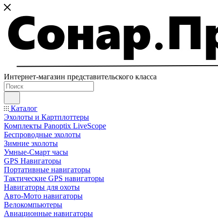
Интернет-магазин представительского класса
Каталог
Эхолоты и Картплоттеры
Комплекты Panoptix LiveScope
Беспроводные эхолоты
Зимние эхолоты
Умные-Смарт часы
GPS Навигаторы
Портативные навигаторы
Тактические GPS навигаторы
Навигаторы для охоты
Авто-Мото навигаторы
Велокомпьютеры
Авиационные навигаторы