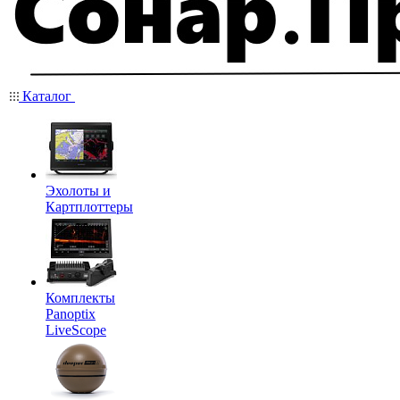
Каталог
Эхолоты и
Картплоттеры
Комплекты
Panoptix
LiveScope