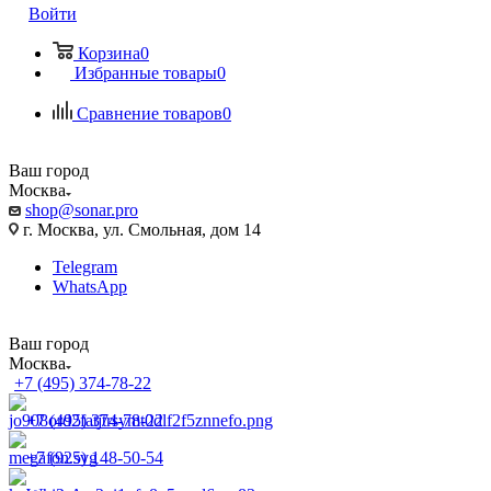
Войти
Корзина
0
Избранные товары
0
Сравнение товаров
0
Ваш город
Москва
shop@sonar.pro
г. Москва, ул. Смольная, дом 14
Telegram
WhatsApp
Ваш город
Москва
+7 (495) 374-78-22
+7 (495) 374-78-22
+7 (925) 148-50-54