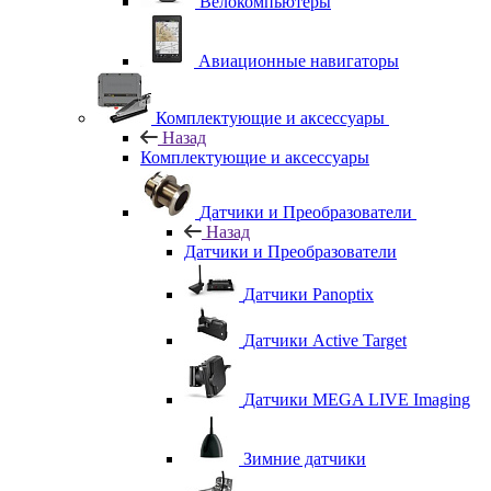
Велокомпьютеры
Авиационные навигаторы
Комплектующие и аксессуары
Назад
Комплектующие и аксессуары
Датчики и Преобразователи
Назад
Датчики и Преобразователи
Датчики Panoptix
Датчики Active Target
Датчики MEGA LIVE Imaging
Зимние датчики