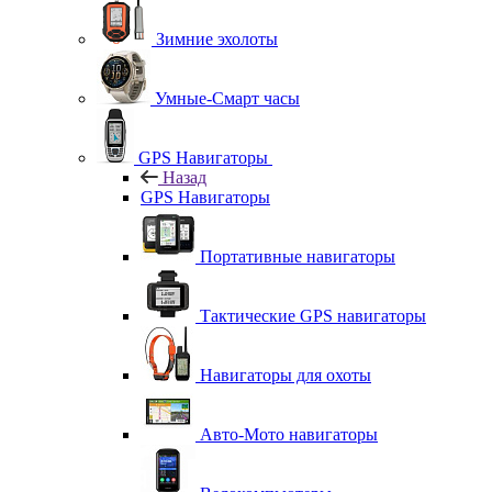
Зимние эхолоты
Умные-Смарт часы
GPS Навигаторы
Назад
GPS Навигаторы
Портативные навигаторы
Тактические GPS навигаторы
Навигаторы для охоты
Авто-Мото навигаторы