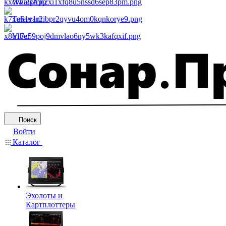
WhatsApp
Telegram
Viber
Поиск
Войти
Каталог
Эхолоты и
Картплоттеры