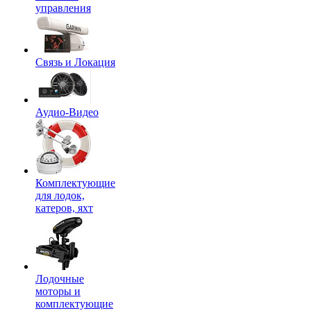
управления
Связь и Локация
Аудио-Видео
Комплектующие
для лодок,
катеров, яхт
Лодочные
моторы и
комплектующие