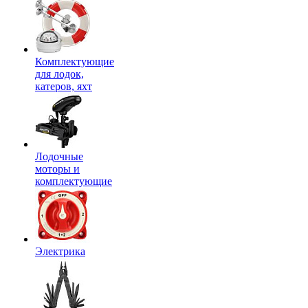
Комплектующие
для лодок,
катеров, яхт
Лодочные
моторы и
комплектующие
Электрика