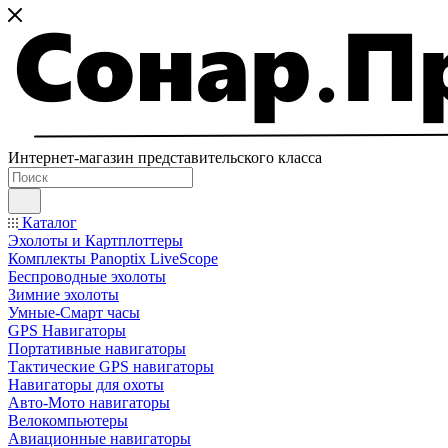
Интернет-магазин представительского класса
Каталог
Эхолоты и Картплоттеры
Комплекты Panoptix LiveScope
Беспроводные эхолоты
Зимние эхолоты
Умные-Смарт часы
GPS Навигаторы
Портативные навигаторы
Тактические GPS навигаторы
Навигаторы для охоты
Авто-Мото навигаторы
Велокомпьютеры
Авиационные навигаторы