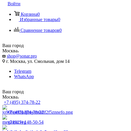
Войти
Корзина
0
Избранные товары
0
Сравнение товаров
0
Ваш город
Москва
shop@sonar.pro
г. Москва, ул. Смольная, дом 14
Telegram
WhatsApp
Ваш город
Москва
+7 (495) 374-78-22
+7 (495) 374-78-22
+7 (925) 148-50-54