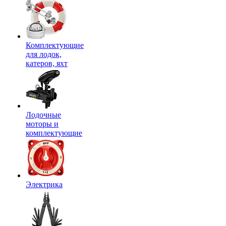
Комплектующие
для лодок,
катеров, яхт
Лодочные
моторы и
комплектующие
Электрика