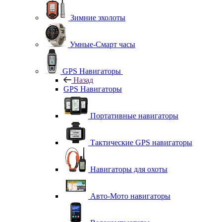
Зимние эхолоты
Умные-Смарт часы
GPS Навигаторы
Назад
GPS Навигаторы
Портативные навигаторы
Тактические GPS навигаторы
Навигаторы для охоты
Авто-Мото навигаторы