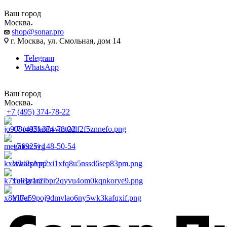
Ваш город
Москва
shop@sonar.pro
г. Москва, ул. Смольная, дом 14
Telegram
WhatsApp
Ваш город
Москва
+7 (495) 374-78-22
+7 (495) 374-78-22
+7 (925) 148-50-54
WhatsApp
Telegram
Viber