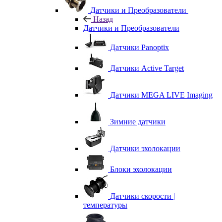
Датчики и Преобразователи
Назад
Датчики и Преобразователи
Датчики Panoptix
Датчики Active Target
Датчики MEGA LIVE Imaging
Зимние датчики
Датчики эхолокации
Блоки эхолокации
Датчики скорости |
температуры