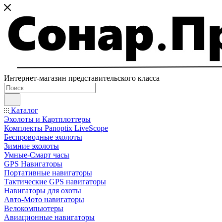
Интернет-магазин представительского класса
Каталог
Эхолоты и Картплоттеры
Комплекты Panoptix LiveScope
Беспроводные эхолоты
Зимние эхолоты
Умные-Смарт часы
GPS Навигаторы
Портативные навигаторы
Тактические GPS навигаторы
Навигаторы для охоты
Авто-Мото навигаторы
Велокомпьютеры
Авиационные навигаторы