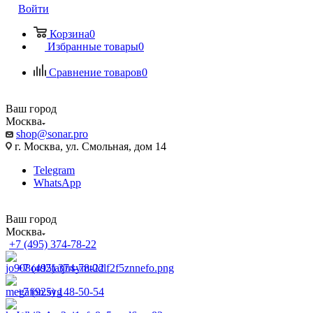
Войти
Корзина
0
Избранные товары
0
Сравнение товаров
0
Ваш город
Москва
shop@sonar.pro
г. Москва, ул. Смольная, дом 14
Telegram
WhatsApp
Ваш город
Москва
+7 (495) 374-78-22
+7 (495) 374-78-22
+7 (925) 148-50-54