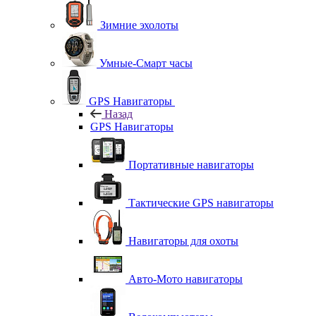
Зимние эхолоты
Умные-Смарт часы
GPS Навигаторы
Назад
GPS Навигаторы
Портативные навигаторы
Тактические GPS навигаторы
Навигаторы для охоты
Авто-Мото навигаторы