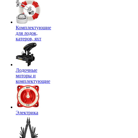
Комплектующие
для лодок,
катеров, яхт
Лодочные
моторы и
комплектующие
Электрика