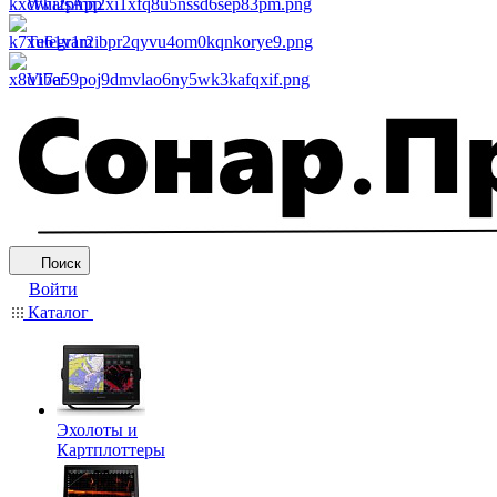
WhatsApp
Telegram
Viber
Поиск
Войти
Каталог
Эхолоты и
Картплоттеры