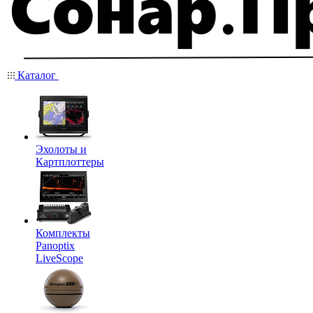
Каталог
Эхолоты и
Картплоттеры
Комплекты
Panoptix
LiveScope