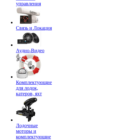
управления
Связь и Локация
Аудио-Видео
Комплектующие
для лодок,
катеров, яхт
Лодочные
моторы и
комплектующие