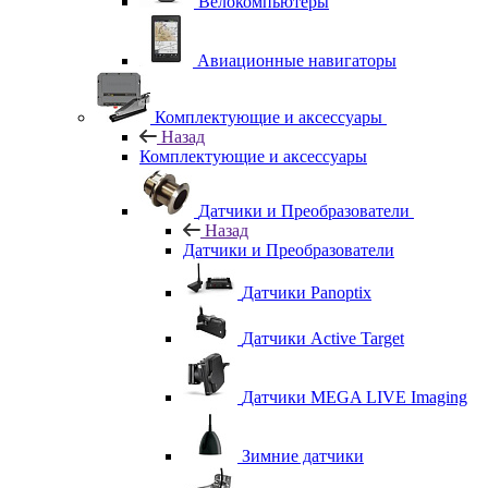
Велокомпьютеры
Авиационные навигаторы
Комплектующие и аксессуары
Назад
Комплектующие и аксессуары
Датчики и Преобразователи
Назад
Датчики и Преобразователи
Датчики Panoptix
Датчики Active Target
Датчики MEGA LIVE Imaging
Зимние датчики