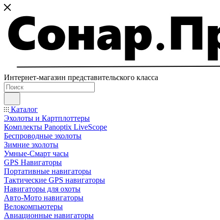
Интернет-магазин представительского класса
Каталог
Эхолоты и Картплоттеры
Комплекты Panoptix LiveScope
Беспроводные эхолоты
Зимние эхолоты
Умные-Смарт часы
GPS Навигаторы
Портативные навигаторы
Тактические GPS навигаторы
Навигаторы для охоты
Авто-Мото навигаторы
Велокомпьютеры
Авиационные навигаторы